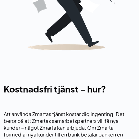
Kostnadsfri tjänst – hur?
Att använda Zmartas tjänst kostar dig ingenting. Det
beror på att Zmartas samarbetspartners vill få nya
kunder – något Zmarta kan erbjuda. Om Zmarta
förmedlar nya kunder till en bank betalar banken en