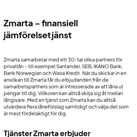
Zmarta – finansiell
jämförelsetjänst
Zmarta samarbetar med ett 30-tal olika partners för
privatlån – till exempel Santander, SEB, IKANO Bank,
Bank Norwegian och Wasa Kredit. När du skickar in en
ansökan till Zmarta får du erbjudanden från de
samarbetspartners som är intresserade av att låna ut
pengar till dig. Villkoren kan alltså skilja sig åt mellan
långivare. Med en tjänst som Zmarta kan du alltså
utvärdera flera låneförslag samtidigt och välja det som
är mest fördelaktigt för dig.
Tjänster Zmarta erbjuder