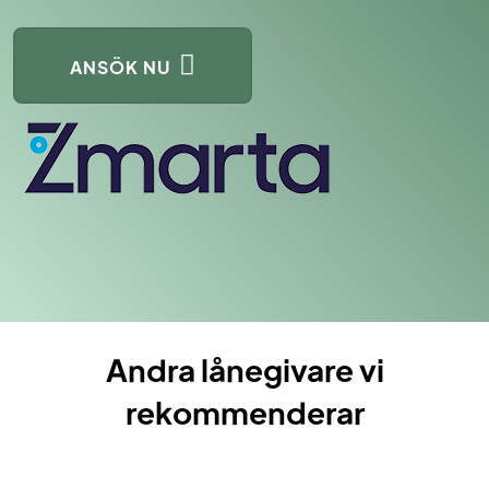
ANSÖK NU
Andra lånegivare vi
rekommenderar