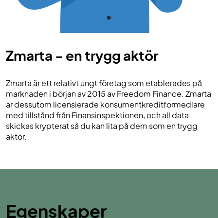
Zmarta - en trygg aktör
Zmarta är ett relativt ungt företag som etablerades på
marknaden i början av 2015 av Freedom Finance. Zmarta
är dessutom licensierade konsumentkreditförmedlare
med tillstånd från Finansinspektionen, och all data
skickas krypterat så du kan lita på dem som en trygg
aktör.
Egenskaper