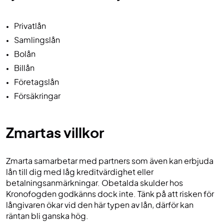
Privatlån
Samlingslån
Bolån
Billån
Företagslån
Försäkringar
Zmartas villkor
Zmarta samarbetar med partners som även kan erbjuda
lån till dig med låg kreditvärdighet eller
betalningsanmärkningar. Obetalda skulder hos
Kronofogden godkänns dock inte. Tänk på att risken för
långivaren ökar vid den här typen av lån, därför kan
räntan bli ganska hög.