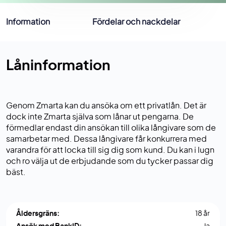
Information
Fördelar och nackdelar
Låninformation
Genom Zmarta kan du ansöka om ett privatlån. Det är
dock inte Zmarta själva som lånar ut pengarna. De
förmedlar endast din ansökan till olika långivare som de
samarbetar med. Dessa långivare får konkurrera med
varandra för att locka till sig dig som kund. Du kan i lugn
och ro välja ut de erbjudande som du tycker passar dig
bäst.
Åldersgräns:
18 år