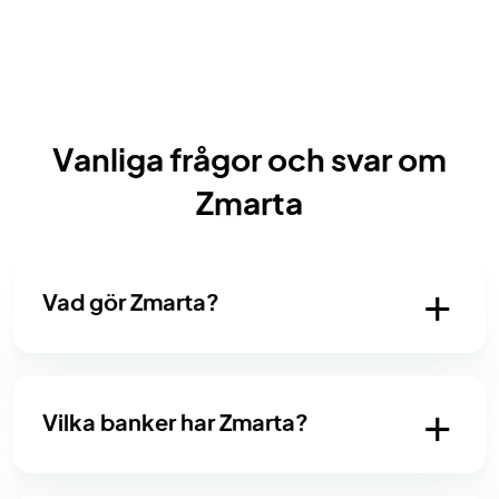
Vanliga frågor och svar om
Zmarta
Vad gör Zmarta?
Vilka banker har Zmarta?