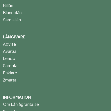
Billån
Blancolån
Samla lån
LÅNGIVARE
Advisa
Avanza
Lendo
Sambla
Enklare
Zmarta
INFORMATION
Om Lånlågränta.se