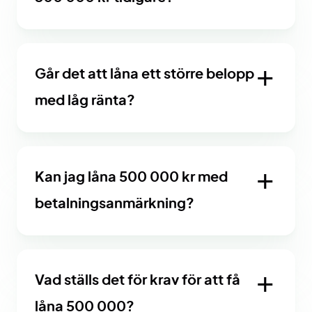
Går det att låna ett större belopp
med låg ränta?
Kan jag låna 500 000 kr med
betalningsanmärkning?
Vad ställs det för krav för att få
låna 500 000?