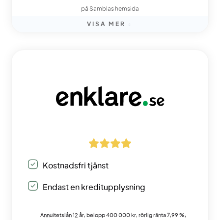
på Samblas hemsida
VISA MER
Kostnadsfri tjänst
Endast en kreditupplysning
Annuitetslån 12 år, belopp 400 000 kr, rörlig ränta 7,99 %,