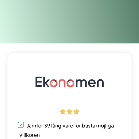
Jämför 39 långivare för bästa möjliga
villkoren