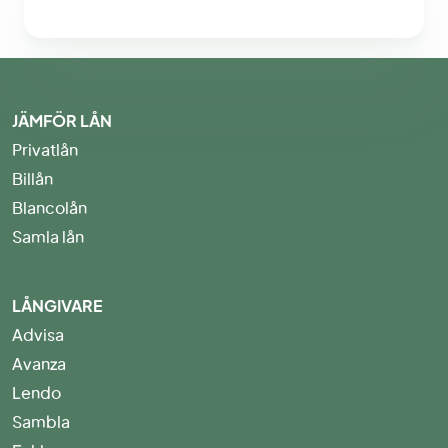
JÄMFÖR LÅN
Privatlån
Billån
Blancolån
Samla lån
LÅNGIVARE
Advisa
Avanza
Lendo
Sambla