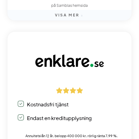
på Samblas hemsida
VISA MER
Kostnadsfri tjänst
Endast en kreditupplysning
Annuitetslån 12 år, belopp 400 000 kr, rörlig ränta 7,99 %,