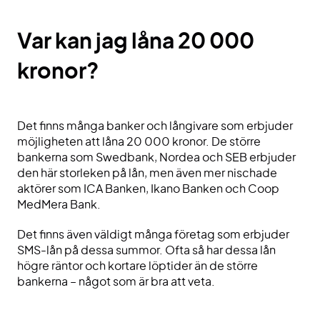
Var kan jag låna 20 000
kronor?
Det finns många banker och långivare som erbjuder
möjligheten att låna 20 000 kronor. De större
bankerna som Swedbank, Nordea och SEB erbjuder
den här storleken på lån, men även mer nischade
aktörer som ICA Banken, Ikano Banken och Coop
MedMera Bank.
Det finns även väldigt många företag som erbjuder
SMS-lån på dessa summor. Ofta så har dessa lån
högre räntor och kortare löptider än de större
bankerna – något som är bra att veta.