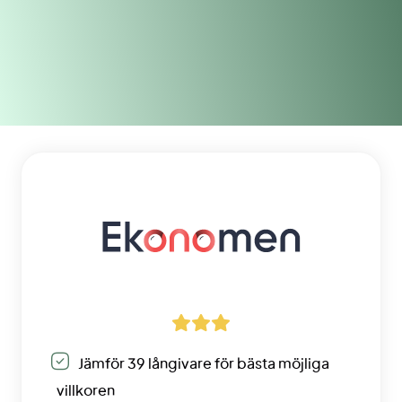
Jämför 39 långivare för bästa möjliga
villkoren