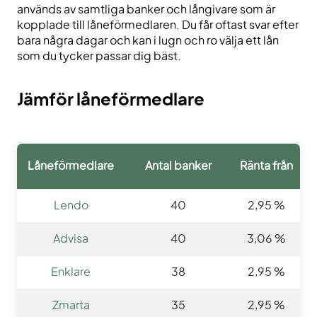
används av samtliga banker och långivare som är
kopplade till låneförmedlaren. Du får oftast svar efter
bara några dagar och kan i lugn och ro välja ett lån
som du tycker passar dig bäst.
Jämför låneförmedlare
Låneförmedlare
Antal banker
Ränta från
Lendo
40
2,95 %
Advisa
40
3,06 %
Enklare
38
2,95 %
Zmarta
35
2,95 %