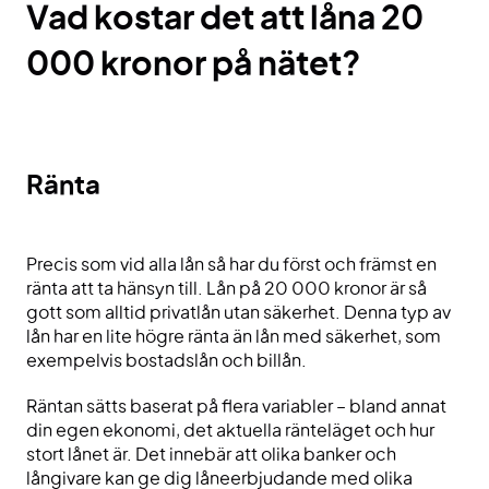
Vad kostar det att låna 20
000 kronor på nätet?
Ränta
Precis som vid alla lån så har du först och främst en
ränta att ta hänsyn till. Lån på 20 000 kronor är så
gott som alltid privatlån utan säkerhet. Denna typ av
lån har en lite högre ränta än lån med säkerhet, som
exempelvis bostadslån och billån.
Räntan sätts baserat på flera variabler – bland annat
din egen ekonomi, det aktuella ränteläget och hur
stort lånet är. Det innebär att olika banker och
långivare kan ge dig låneerbjudande med olika