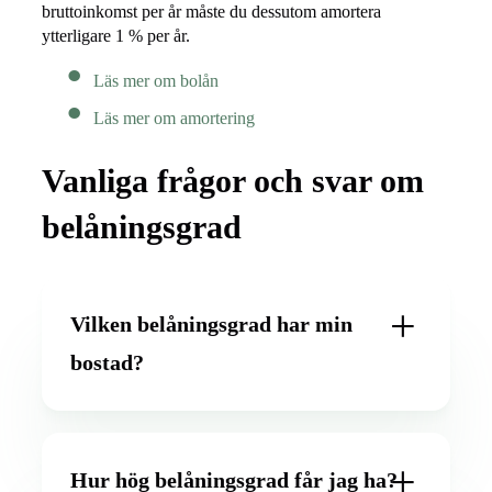
bruttoinkomst per år måste du dessutom amortera
ytterligare 1 % per år.
Läs mer om bolån
Läs mer om amortering
Vanliga frågor och svar om
belåningsgrad
Vilken belåningsgrad har min
bostad?
Hur hög belåningsgrad får jag ha?