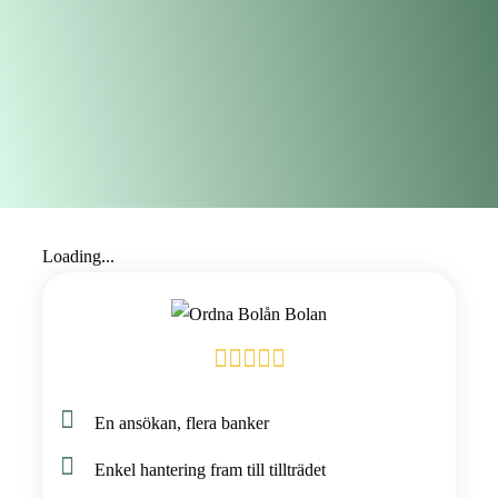
Loading...
En ansökan, flera banker
Enkel hantering fram till tillträdet