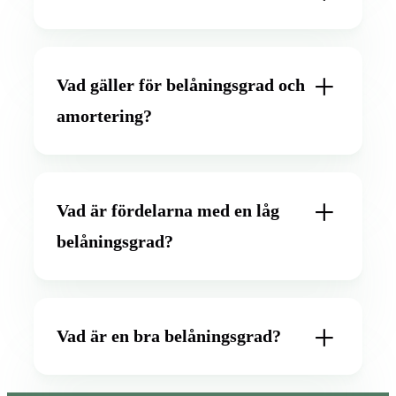
Vad gäller för belåningsgrad och
amortering?
Vad är fördelarna med en låg
belåningsgrad?
Vad är en bra belåningsgrad?