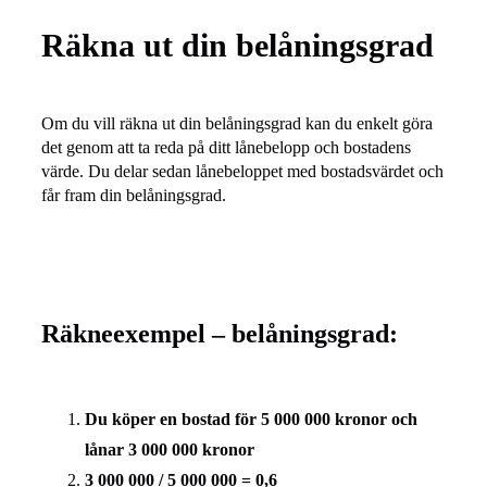
Räkna ut din belåningsgrad
Om du vill räkna ut din belåningsgrad kan du enkelt göra
det genom att ta reda på ditt lånebelopp och bostadens
värde. Du delar sedan lånebeloppet med bostadsvärdet och
får fram din belåningsgrad.
Räkneexempel – belåningsgrad:
Du köper en bostad för 5 000 000 kronor och
lånar 3 000 000 kronor
3 000 000 / 5 000 000 = 0,6