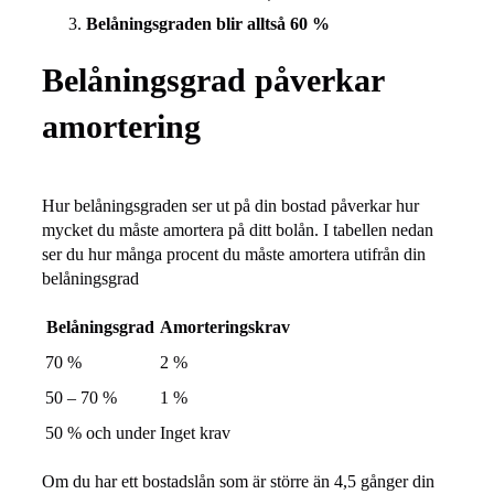
Belåningsgraden blir alltså 60 %
Belåningsgrad påverkar
amortering
Hur belåningsgraden ser ut på din bostad påverkar hur
mycket du måste amortera på ditt bolån. I tabellen nedan
ser du hur många procent du måste amortera utifrån din
belåningsgrad
Belåningsgrad
Amorteringskrav
70 %
2 %
50 – 70 %
1 %
50 % och under
Inget krav
Om du har ett bostadslån som är större än 4,5 gånger din