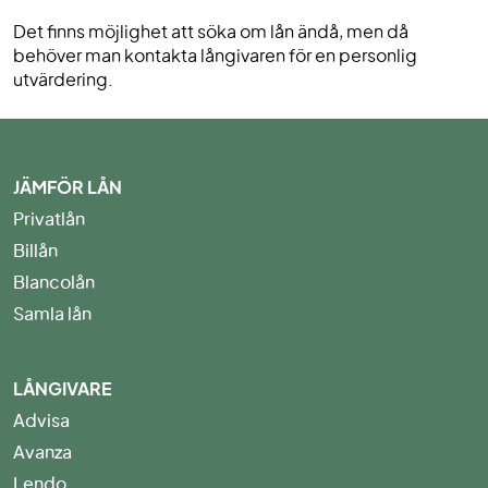
Det finns möjlighet att söka om lån ändå, men då
behöver man kontakta långivaren för en personlig
utvärdering.
JÄMFÖR LÅN
Privatlån
Billån
Blancolån
Samla lån
LÅNGIVARE
Advisa
Avanza
Lendo