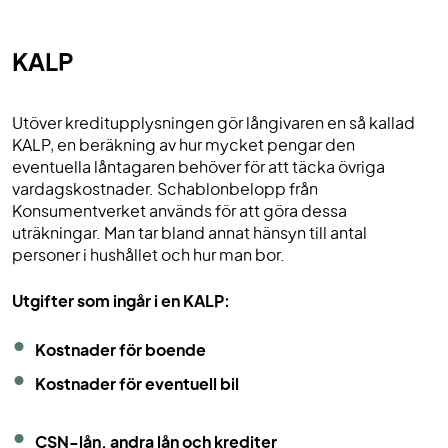
KALP
Utöver kreditupplysningen gör långivaren en så kallad
KALP, en beräkning av hur mycket pengar den
eventuella låntagaren behöver för att täcka övriga
vardagskostnader. Schablonbelopp från
Konsumentverket används för att göra dessa
uträkningar. Man tar bland annat hänsyn till antal
personer i hushållet och hur man bor.
Utgifter som ingår i en KALP:
Kostnader för boende
Kostnader för eventuell bil
CSN-lån, andra lån och krediter