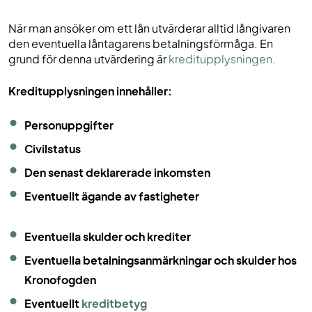
När man ansöker om ett lån utvärderar alltid långivaren
den eventuella låntagarens betalningsförmåga. En
grund för denna utvärdering är
kreditupplysningen
.
Kreditupplysningen innehåller:
Personuppgifter
Civilstatus
Den senast deklarerade inkomsten
Eventuellt ägande av fastigheter
Eventuella skulder och krediter
Eventuella betalningsanmärkningar och skulder hos
Kronofogden
Eventuellt
kreditbetyg